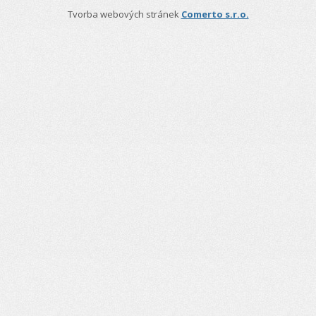
Tvorba webových stránek
Comerto s.r.o.